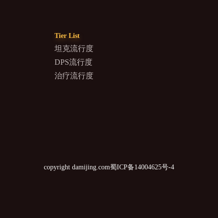
Tier List
坦克流行度
DPS流行度
治疗流行度
copyright damijing.com
蜀ICP备14004625号-4