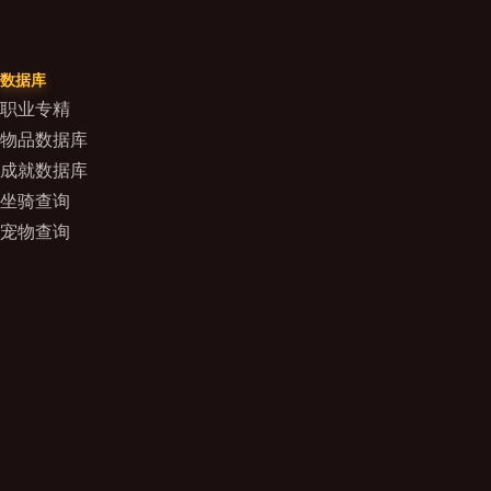
数据库
职业专精
物品数据库
成就数据库
坐骑查询
宠物查询