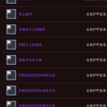
青山披风
全新护甲套装
失落角斗士的披风
全新护甲套装
邪能斗士的披风
全新护甲套装
德鲁伊毛皮斗披
全新护甲套装
萨格雷指挥官的狱铸法衣
全新护甲套装
萨格雷指挥官的虚痕法衣
全新护甲套装
萨格雷指挥官的蔑邪法衣
全新护甲套装