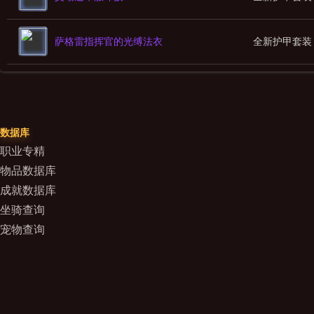
萨格雷指挥官的光缚法衣
全新护甲套装
数据库
职业专精
物品数据库
成就数据库
坐骑查询
宠物查询