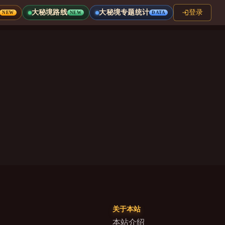
大秘境路线
大秘境专题统计
登录
NEW
NEW
DATA
关于本站
本站介绍