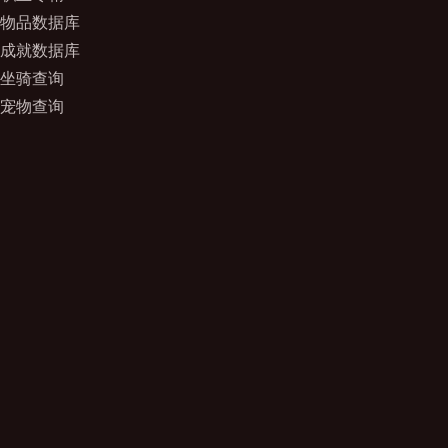
物品数据库
成就数据库
坐骑查询
宠物查询