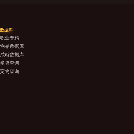
数据库
职业专精
物品数据库
成就数据库
坐骑查询
宠物查询