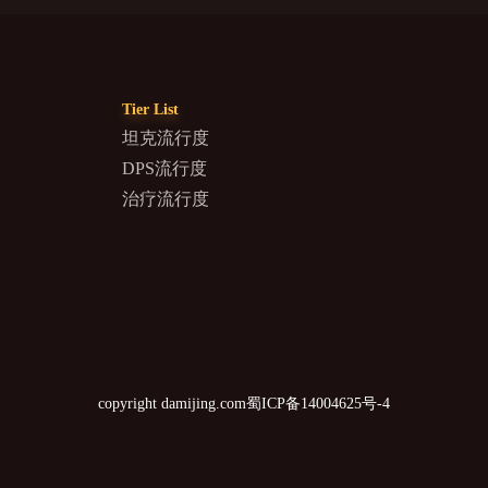
Tier List
坦克流行度
DPS流行度
治疗流行度
copyright damijing.com
蜀ICP备14004625号-4