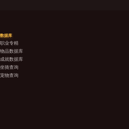
数据库
职业专精
物品数据库
成就数据库
坐骑查询
宠物查询