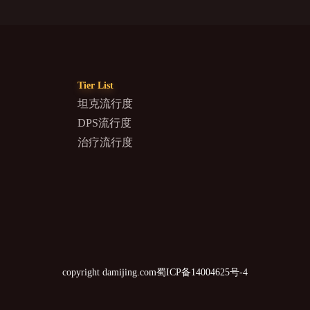
Tier List
坦克流行度
DPS流行度
治疗流行度
copyright damijing.com
蜀ICP备14004625号-4