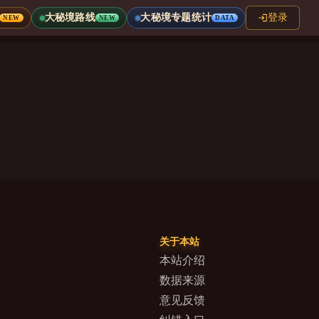
大秘境路线
大秘境专题统计
登录
NEW
NEW
DATA
关于本站
本站介绍
数据来源
意见反馈