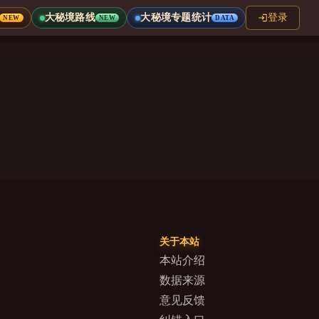
大秘境路线
大秘境专题统计
登录
NEW
NEW
DATA
关于本站
本站介绍
数据来源
意见反馈