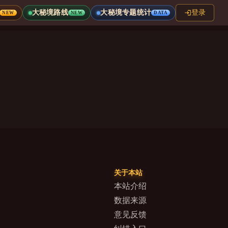
大秘境路线
大秘境专题统计
登录
NEW
NEW
DATA
关于本站
本站介绍
数据来源
意见反馈