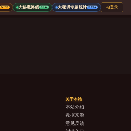
大秘境路线
大秘境专题统计
登录
NEW
NEW
DATA
关于本站
本站介绍
数据来源
意见反馈