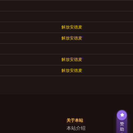
解放安德麦
解放安德麦
解放安德麦
解放安德麦
关于本站
赞
本站介绍
助