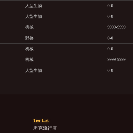
人型生物
0-0
人型生物
0-0
机械
9999-9999
野兽
0-0
机械
0-0
机械
9999-9999
人型生物
0-0
Tier List
坦克流行度