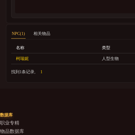
NPC(1)
相关物品
名称
类型
柯瑞妮
人型生物
找到1条记录,
1
数据库
职业专精
物品数据库