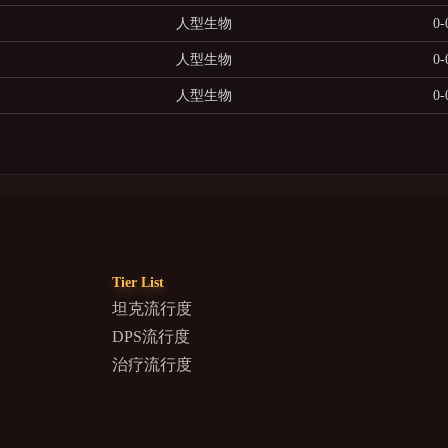
人型生物
0-
人型生物
0-
人型生物
0-
Tier List
坦克流行度
DPS流行度
治疗流行度