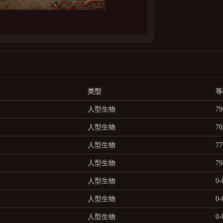
类型
等
人型生物
79
人型生物
70
人型生物
77
人型生物
79
人型生物
0-
人型生物
0-
人型生物
0-