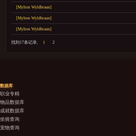
[Mylton Wyldbraun]
[Mylton Wyldbraun]
[Mylton Wyldbraun]
找到17条记录,
1
2
数据库
职业专精
物品数据库
成就数据库
坐骑查询
宠物查询