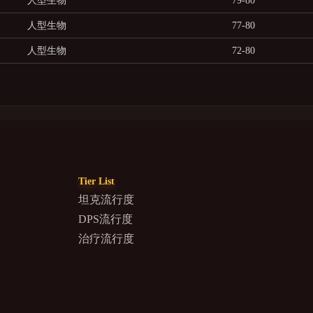
人型生物
79-80
人型生物
77-80
人型生物
72-80
Tier List
坦克流行度
DPS流行度
治疗流行度