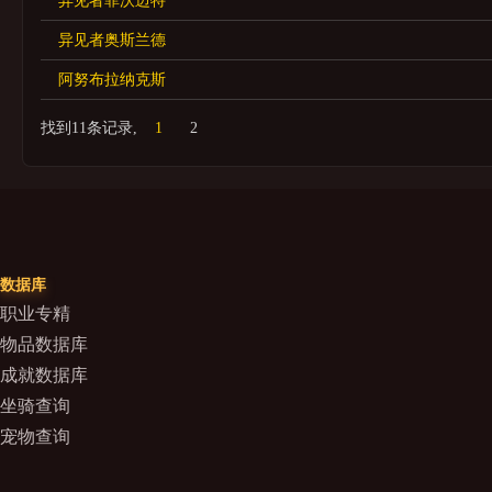
异见者菲沃迈特
异见者奥斯兰德
阿努布拉纳克斯
找到11条记录,
1
2
数据库
职业专精
物品数据库
成就数据库
坐骑查询
宠物查询