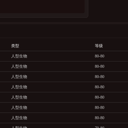
类型
等级
人型生物
80-80
人型生物
80-80
人型生物
80-80
人型生物
80-80
人型生物
80-80
人型生物
80-80
人型生物
80-80