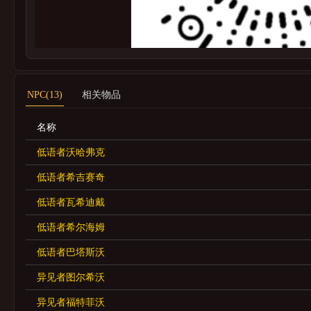
NPC(13)
相关物品
名称
低语者沃哈弗克
低语者希吉赛奇
低语者瓦希迪戴
低语者希尔海姆
低语者巴塔斯沃
异见者图尔希沃
异见者福特菲沃