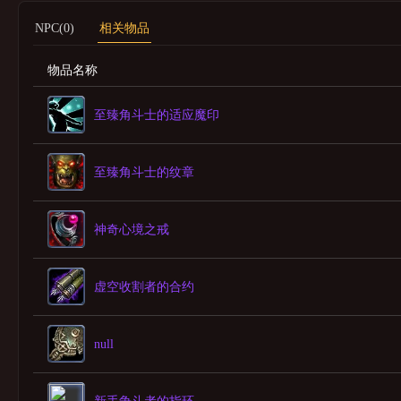
NPC(0)
相关物品
物品名称
至臻角斗士的适应魔印
至臻角斗士的纹章
神奇心境之戒
虚空收割者的合约
null