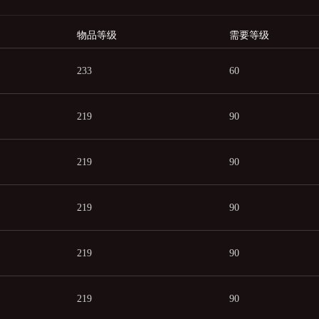
物品等级
需要等级
233
60
219
90
219
90
219
90
219
90
219
90