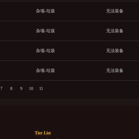
杂项-垃圾
无法装备
杂项-垃圾
无法装备
杂项-垃圾
无法装备
杂项-垃圾
无法装备
7
8
9
10
11
Tier List