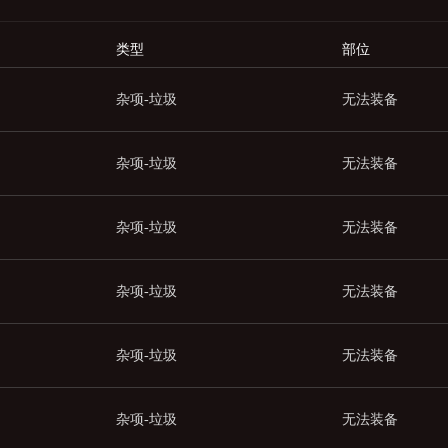
类型
部位
杂项-垃圾
无法装备
杂项-垃圾
无法装备
杂项-垃圾
无法装备
杂项-垃圾
无法装备
杂项-垃圾
无法装备
杂项-垃圾
无法装备