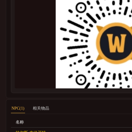
NPC(1)
相关物品
名称