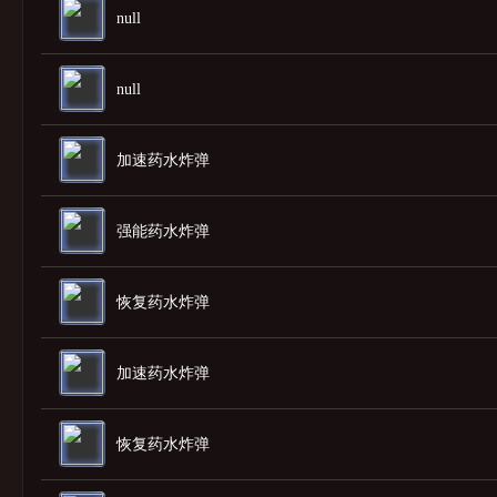
null
null
加速药水炸弹
强能药水炸弹
恢复药水炸弹
加速药水炸弹
恢复药水炸弹