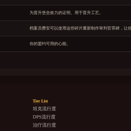
为晋升堡垒效力的证明。用于晋升工艺。
档案员费安可以使用这些碎片重新制作审判官罪碑，让
你的盟约可用的心能。
Tier List
坦克流行度
DPS流行度
治疗流行度