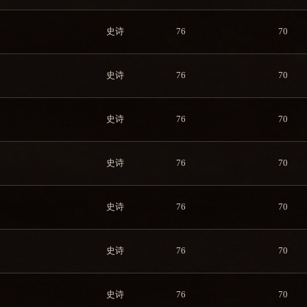
史诗
76
70
史诗
76
70
史诗
76
70
史诗
76
70
史诗
76
70
史诗
76
70
史诗
76
70