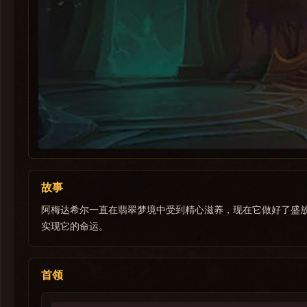
故事
阿梅达希尔一直在翡翠梦境中受到精心滋养，现在它做好了盛
实现它的命运。
首领