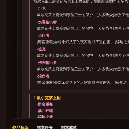
戴尔克莱上尉受到亲信卫士的保护，在靠近彼此时[人多势
-坦克
戴尔克莱上尉受到亲信卫士的保护，[人多势众]增强了他
-伤害输出者
戴尔克莱上尉受到亲信卫士的保护，[人多势众]增强了他
-治疗者
[野蛮重殴]会对余烬爪下的玩家造成严重伤害。 [碎地
-坦克
戴尔克莱上尉受到亲信卫士的保护，[人多势众]增强了他
-伤害输出者
戴尔克莱上尉受到亲信卫士的保护，[人多势众]增强了他
-治疗者
[野蛮重殴]会对余烬爪下的玩家造成严重伤害。 [碎地
2.戴尔克莱上尉
-野蛮重殴
-战斗狂啸
-碎地之矛
-贯穿护甲
物品掉落
副本任务
副本成就