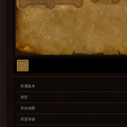
所属版本
类型
所在地图
所需等级