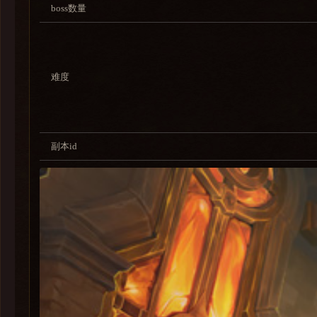
boss数量
难度
副本id