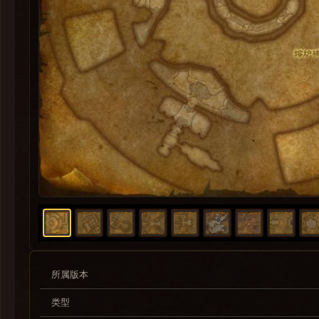
所属版本
类型