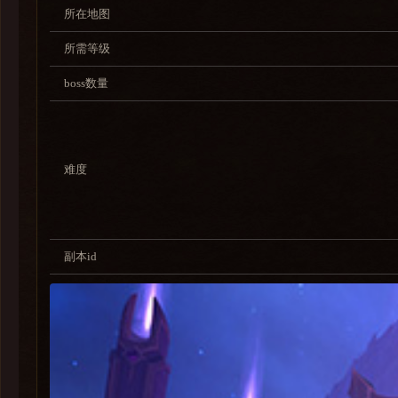
所在地图
所需等级
boss数量
难度
副本id