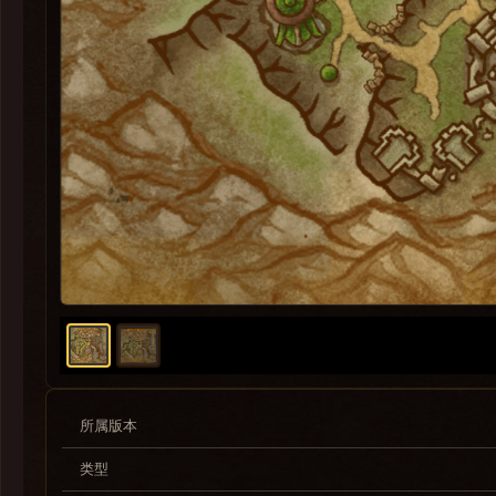
所属版本
类型