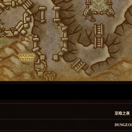
至暗之夜
DUNGEO